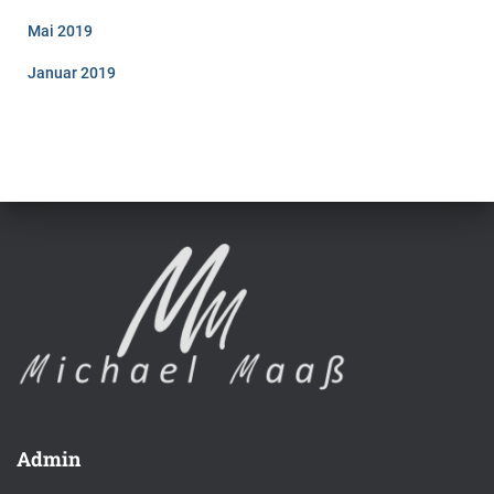
Mai 2019
Januar 2019
Admin