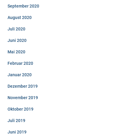
September 2020
August 2020
Juli 2020
Juni 2020
Mai 2020
Februar 2020
Januar 2020
Dezember 2019
November 2019
Oktober 2019
Juli 2019
Juni 2019