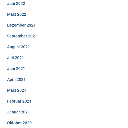
Juni 2022
März 2022
Dezember 2021
September 2021
August 2021
Juli 2021
Juni 2021
April 2021
März 2021
Februar 2021
Januar 2021
Oktober 2020