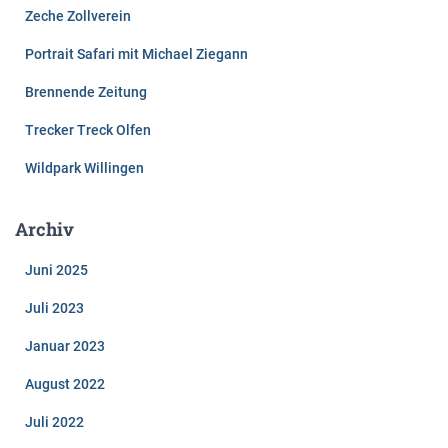
Zeche Zollverein
Portrait Safari mit Michael Ziegann
Brennende Zeitung
Trecker Treck Olfen
Wildpark Willingen
Archiv
Juni 2025
Juli 2023
Januar 2023
August 2022
Juli 2022