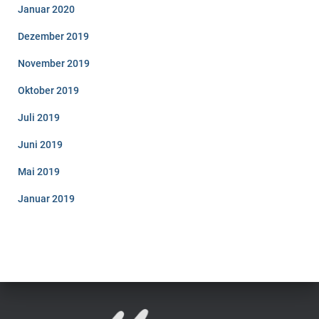
Januar 2020
Dezember 2019
November 2019
Oktober 2019
Juli 2019
Juni 2019
Mai 2019
Januar 2019