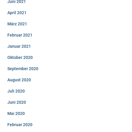
Juni 2021
April 2021
März 2021
Februar 2021
Januar 2021
Oktober 2020
September 2020
August 2020
Juli 2020
Juni 2020
Mai 2020
Februar 2020