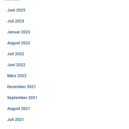
Juni 2025
Juli 2023
Januar 2023
August 2022
Juli 2022
Juni 2022
März 2022
Dezember 2021
September 2021
August 2021
Juli 2021