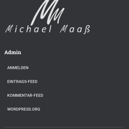
Admin
ANMELDEN
EINTRAGS-FEED
KOMMENTAR-FEED
WORDPRESS.ORG