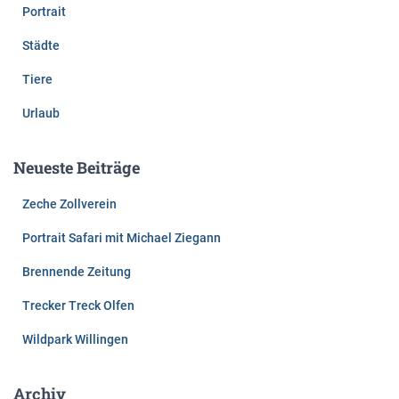
Portrait
Städte
Tiere
Urlaub
Neueste Beiträge
Zeche Zollverein
Portrait Safari mit Michael Ziegann
Brennende Zeitung
Trecker Treck Olfen
Wildpark Willingen
Archiv