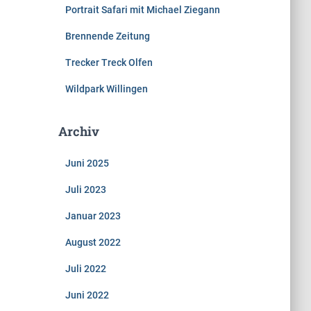
Portrait Safari mit Michael Ziegann
Brennende Zeitung
Trecker Treck Olfen
Wildpark Willingen
Archiv
Juni 2025
Juli 2023
Januar 2023
August 2022
Juli 2022
Juni 2022