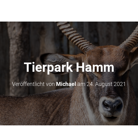
Tierpark Hamm
Veröffentlicht von
Michael
am
24. August 2021