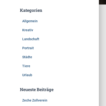
Kategorien
Allgemein
Kreativ
Landschaft
Portrait
Städte
Tiere
Urlaub
Neueste Beiträge
Zeche Zollverein