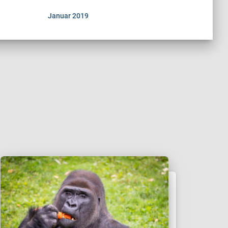
Januar 2019