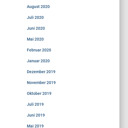
August 2020
Juli 2020
Juni 2020
Mai 2020
Februar 2020
Januar 2020
Dezember 2019
November 2019
Oktober 2019
Juli 2019
Juni 2019
Mai 2019