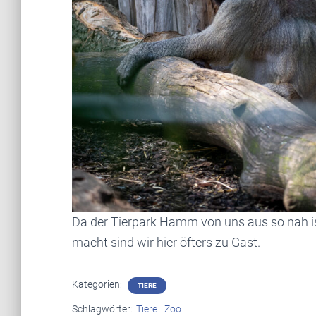
Da der Tierpark Hamm von uns aus so nah 
macht sind wir hier öfters zu Gast.
Kategorien:
TIERE
Schlagwörter:
Tiere
Zoo