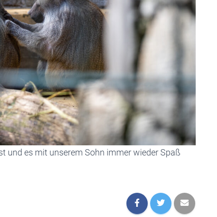
ist und es mit unserem Sohn immer wieder Spaß