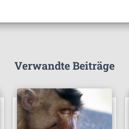
Verwandte Beiträge