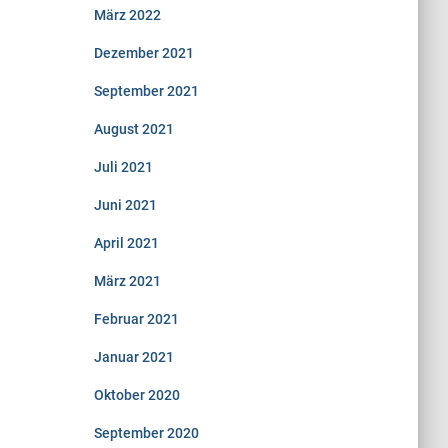
März 2022
Dezember 2021
September 2021
August 2021
Juli 2021
Juni 2021
April 2021
März 2021
Februar 2021
Januar 2021
Oktober 2020
September 2020