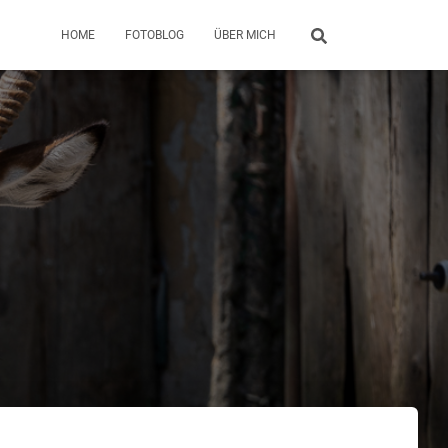
HOME
FOTOBLOG
ÜBER MICH