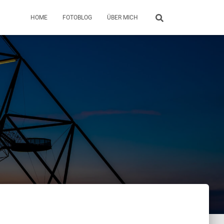
HOME
FOTOBLOG
ÜBER MICH