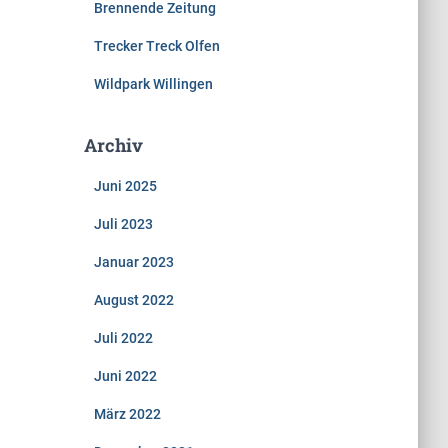
Brennende Zeitung
Trecker Treck Olfen
Wildpark Willingen
Archiv
Juni 2025
Juli 2023
Januar 2023
August 2022
Juli 2022
Juni 2022
März 2022