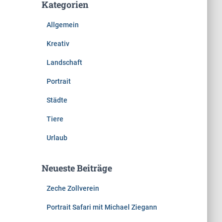
Kategorien
Allgemein
Kreativ
Landschaft
Portrait
Städte
Tiere
Urlaub
Neueste Beiträge
Zeche Zollverein
Portrait Safari mit Michael Ziegann