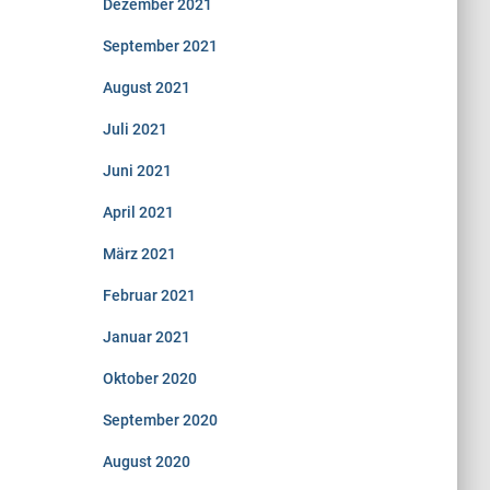
Dezember 2021
September 2021
August 2021
Juli 2021
Juni 2021
April 2021
März 2021
Februar 2021
Januar 2021
Oktober 2020
September 2020
August 2020