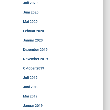
Juli 2020
Juni 2020
Mai 2020
Februar 2020
Januar 2020
Dezember 2019
November 2019
Oktober 2019
Juli 2019
Juni 2019
Mai 2019
Januar 2019