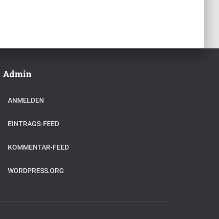
Admin
ANMELDEN
EINTRAGS-FEED
KOMMENTAR-FEED
WORDPRESS.ORG