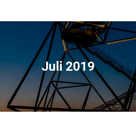
Juli 2019