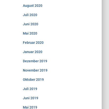
August 2020
Juli 2020
Juni 2020
Mai 2020
Februar 2020
Januar 2020
Dezember 2019
November 2019
Oktober 2019
Juli 2019
Juni 2019
Mai 2019