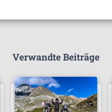
Verwandte Beiträge