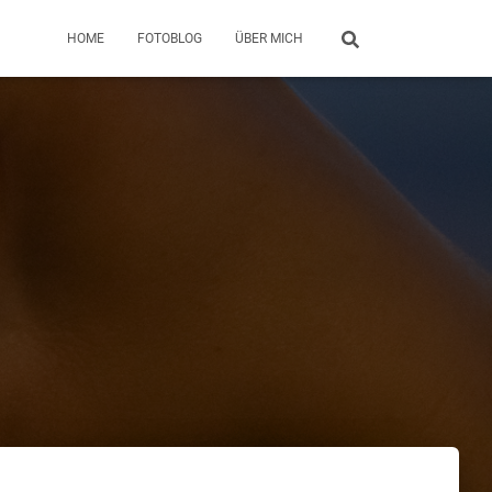
HOME
FOTOBLOG
ÜBER MICH