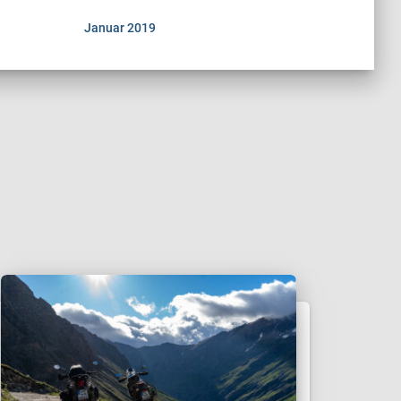
Januar 2019