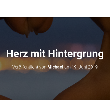
Herz mit Hintergrung
Veröffentlicht von
Michael
am
19. Juni 2019