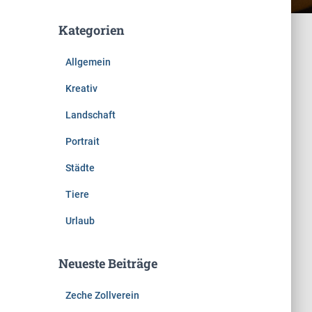
Kategorien
Allgemein
Kreativ
Landschaft
Portrait
Städte
Tiere
Urlaub
Neueste Beiträge
Zeche Zollverein