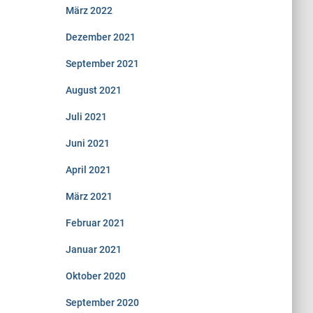
März 2022
Dezember 2021
September 2021
August 2021
Juli 2021
Juni 2021
April 2021
März 2021
Februar 2021
Januar 2021
Oktober 2020
September 2020