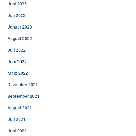
Juni 2025
Juli 2023
Januar 2023
August 2022
Juli 2022
Juni 2022
März 2022
Dezember 2021
September 2021
August 2021
Juli 2021
Juni 2021