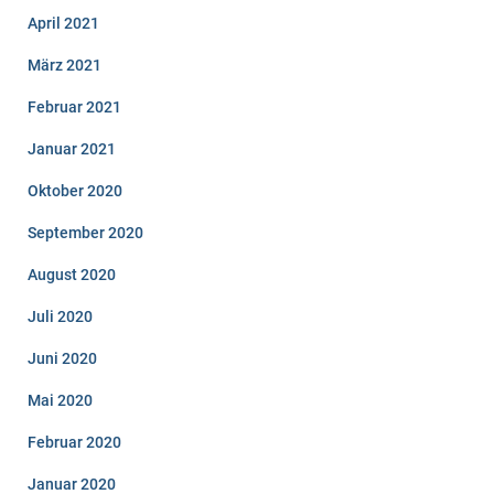
April 2021
März 2021
Februar 2021
Januar 2021
Oktober 2020
September 2020
August 2020
Juli 2020
Juni 2020
Mai 2020
Februar 2020
Januar 2020