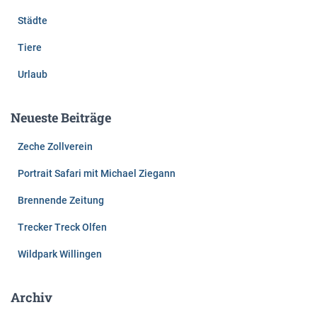
Städte
Tiere
Urlaub
Neueste Beiträge
Zeche Zollverein
Portrait Safari mit Michael Ziegann
Brennende Zeitung
Trecker Treck Olfen
Wildpark Willingen
Archiv