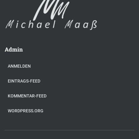
Admin
ANMELDEN
EINTRAGS-FEED
KOMMENTAR-FEED
WORDPRESS.ORG