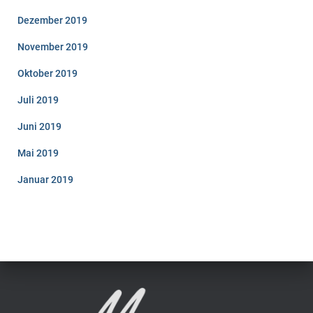
Dezember 2019
November 2019
Oktober 2019
Juli 2019
Juni 2019
Mai 2019
Januar 2019