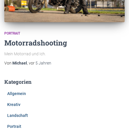
PORTRAIT
Motorradshooting
Mein Motorrad und Ich.
Von
Michael
, vor
5 Jahren
Kategorien
Allgemein
Kreativ
Landschaft
Portrait