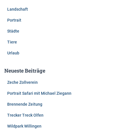
Landschaft
Portrait
Städte
Tiere
Urlaub
Neueste Beiträge
Zeche Zollverein
Portrait Safari mit Michael Ziegann
Brennende Zeitung
Trecker Treck Olfen
Wildpark Willingen