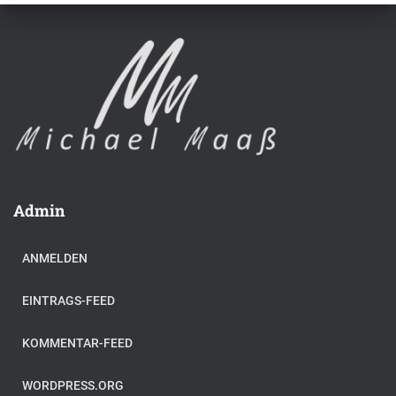
Admin
ANMELDEN
EINTRAGS-FEED
KOMMENTAR-FEED
WORDPRESS.ORG