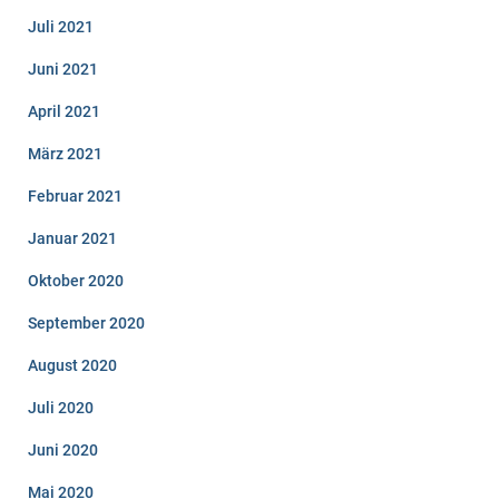
Juli 2021
Juni 2021
April 2021
März 2021
Februar 2021
Januar 2021
Oktober 2020
September 2020
August 2020
Juli 2020
Juni 2020
Mai 2020