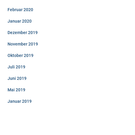
Februar 2020
Januar 2020
Dezember 2019
November 2019
Oktober 2019
Juli 2019
Juni 2019
Mai 2019
Januar 2019