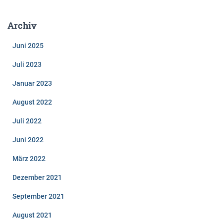
Archiv
Juni 2025
Juli 2023
Januar 2023
August 2022
Juli 2022
Juni 2022
März 2022
Dezember 2021
September 2021
August 2021