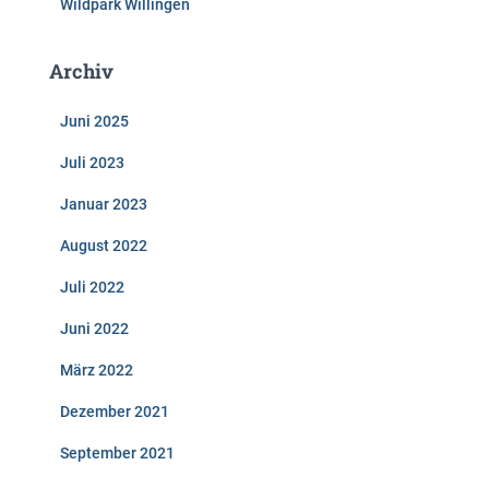
Wildpark Willingen
Archiv
Juni 2025
Juli 2023
Januar 2023
August 2022
Juli 2022
Juni 2022
März 2022
Dezember 2021
September 2021