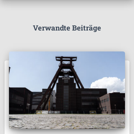
Verwandte Beiträge