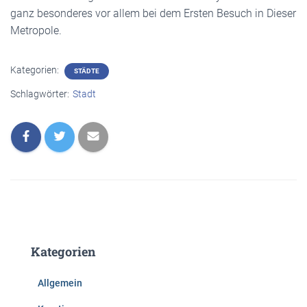
ganz besonderes vor allem bei dem Ersten Besuch in Dieser
Metropole.
Kategorien:
STÄDTE
Schlagwörter:
Stadt
Kategorien
Allgemein