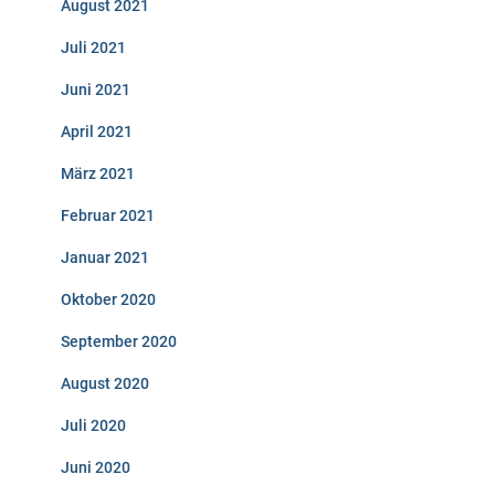
August 2021
Juli 2021
Juni 2021
April 2021
März 2021
Februar 2021
Januar 2021
Oktober 2020
September 2020
August 2020
Juli 2020
Juni 2020