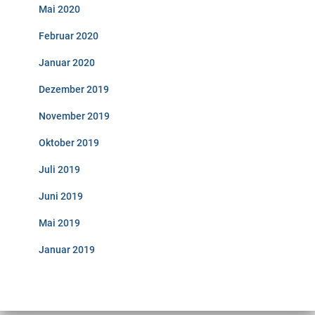
Mai 2020
Februar 2020
Januar 2020
Dezember 2019
November 2019
Oktober 2019
Juli 2019
Juni 2019
Mai 2019
Januar 2019