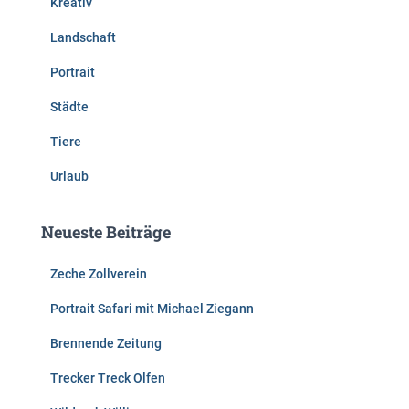
Kreativ
Landschaft
Portrait
Städte
Tiere
Urlaub
Neueste Beiträge
Zeche Zollverein
Portrait Safari mit Michael Ziegann
Brennende Zeitung
Trecker Treck Olfen